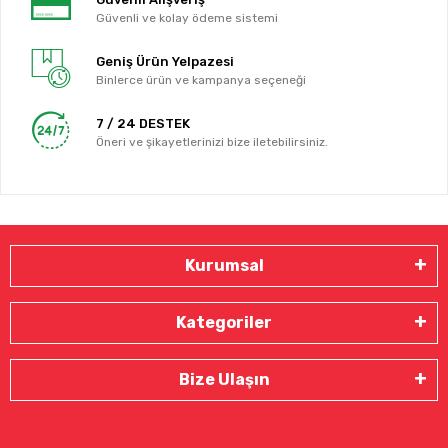
Güvenli ve kolay ödeme sistemi
Geniş Ürün Yelpazesi
Binlerce ürün ve kampanya seçeneği
7 / 24 DESTEK
Öneri ve şikayetlerinizi bize iletebilirsiniz.
Kurumsal
Kategoriler
Bize Ulaşın