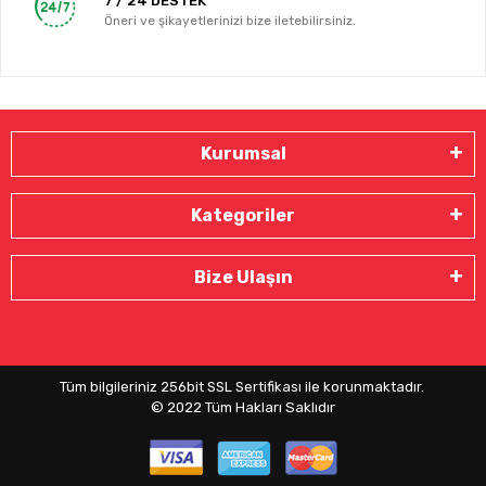
7 / 24 DESTEK
Öneri ve şikayetlerinizi bize iletebilirsiniz.
Kurumsal
Kategoriler
Bize Ulaşın
Tüm bilgileriniz 256bit SSL Sertifikası ile korunmaktadır.
© 2022
Tüm Hakları Saklıdır