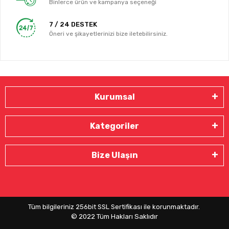
Binlerce ürün ve kampanya seçeneği
7 / 24 DESTEK
Öneri ve şikayetlerinizi bize iletebilirsiniz.
Kurumsal
Kategoriler
Bize Ulaşın
Tüm bilgileriniz 256bit SSL Sertifikası ile korunmaktadır.
© 2022
Tüm Hakları Saklıdır