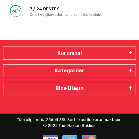
7 / 24 DESTEK
Öneri ve şikayetlerinizi bize iletebilirsiniz.
Kurumsal
Kategoriler
Bize Ulaşın
Tüm bilgileriniz 256bit SSL Sertifikası ile korunmaktadır.
© 2022
Tüm Hakları Saklıdır