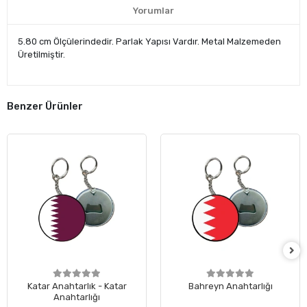
Yorumlar
5.80 cm Ölçülerindedir. Parlak Yapısı Vardır. Metal Malzemeden
Üretilmiştir.
Benzer Ürünler
Katar Anahtarlık - Katar
Bahreyn Anahtarlığı
Anahtarlığı