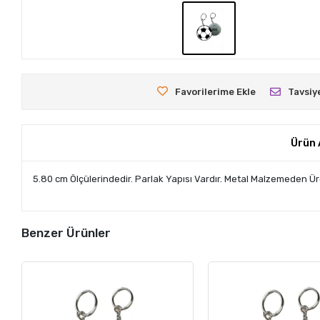
Favorilerime Ekle
Tavsiy
Ürün 
5.80 cm Ölçülerindedir. Parlak Yapısı Vardır. Metal Malzemeden Üre
Benzer Ürünler