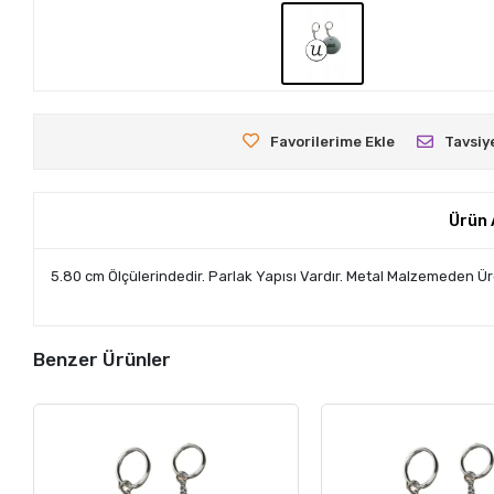
Favorilerime Ekle
Tavsiy
Ürün 
5.80 cm Ölçülerindedir. Parlak Yapısı Vardır. Metal Malzemeden Üre
Benzer Ürünler