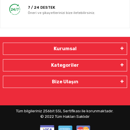
7 / 24 DESTEK
Öneri ve şikayetlerinizi bize iletebilirsiniz.
Kurumsal
Kategoriler
Bize Ulaşın
Tüm bilgileriniz 256bit SSL Sertifikası ile korunmaktadır.
© 2022
Tüm Hakları Saklıdır