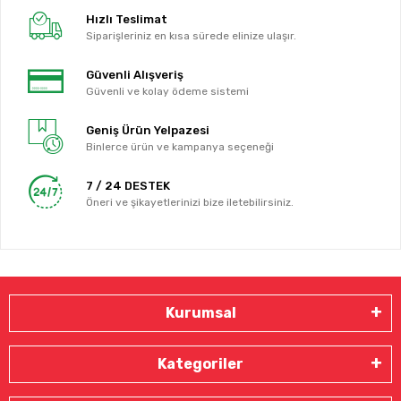
Hızlı Teslimat
Siparişleriniz en kısa sürede elinize ulaşır.
Güvenli Alışveriş
Güvenli ve kolay ödeme sistemi
Geniş Ürün Yelpazesi
Binlerce ürün ve kampanya seçeneği
7 / 24 DESTEK
Öneri ve şikayetlerinizi bize iletebilirsiniz.
Kurumsal
Kategoriler