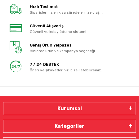
Hızlı Teslimat
Siparişleriniz en kısa sürede elinize ulaşır.
Güvenli Alışveriş
Güvenli ve kolay ödeme sistemi
Geniş Ürün Yelpazesi
Binlerce ürün ve kampanya seçeneği
7 / 24 DESTEK
Öneri ve şikayetlerinizi bize iletebilirsiniz.
Kurumsal
Kategoriler