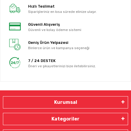
Hızlı Teslimat
Siparişleriniz en kısa sürede elinize ulaşır.
Güvenli Alışveriş
Güvenli ve kolay ödeme sistemi
Geniş Ürün Yelpazesi
Binlerce ürün ve kampanya seçeneği
7 / 24 DESTEK
Öneri ve şikayetlerinizi bize iletebilirsiniz.
Kurumsal
Kategoriler