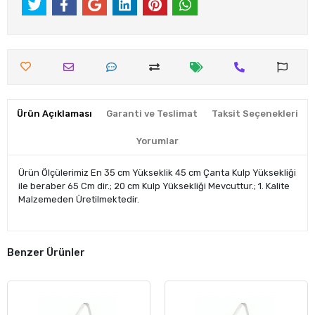
Ürün Açıklaması
Garanti ve Teslimat
Taksit Seçenekleri
Yorumlar
Ürün Ölçülerimiz En 35 cm Yükseklik 45 cm Çanta Kulp Yüksekliği
ile beraber 65 Cm dir.; 20 cm Kulp Yüksekliği Mevcuttur.; 1. Kalite
Malzemeden Üretilmektedir.
Benzer Ürünler