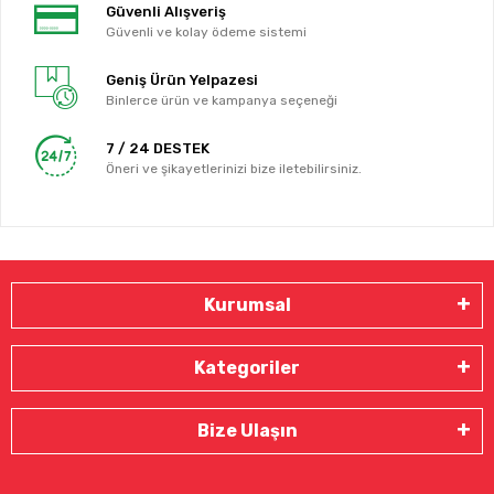
Güvenli Alışveriş
Güvenli ve kolay ödeme sistemi
Geniş Ürün Yelpazesi
Binlerce ürün ve kampanya seçeneği
7 / 24 DESTEK
Öneri ve şikayetlerinizi bize iletebilirsiniz.
Kurumsal
Kategoriler
Bize Ulaşın