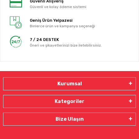
Güvenli Alışveriş
Güvenli ve kolay ödeme sistemi
Geniş Ürün Yelpazesi
Binlerce ürün ve kampanya seçeneği
7 / 24 DESTEK
Öneri ve şikayetlerinizi bize iletebilirsiniz.
Kurumsal
Kategoriler
Bize Ulaşın