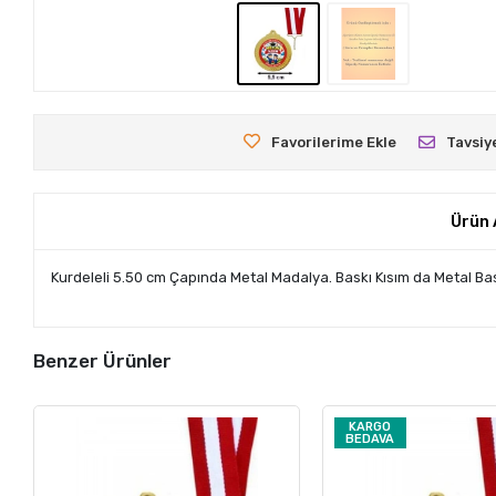
Favorilerime Ekle
Tavsiy
Ürün 
Kurdeleli 5.50 cm Çapında Metal Madalya. Baskı Kısım da Metal Bas
Benzer Ürünler
KARGO
BEDAVA