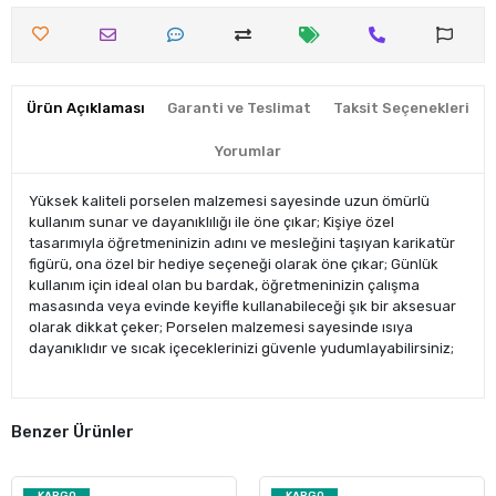
Ürün Açıklaması
Garanti ve Teslimat
Taksit Seçenekleri
Yorumlar
Yüksek kaliteli porselen malzemesi sayesinde uzun ömürlü
kullanım sunar ve dayanıklılığı ile öne çıkar; Kişiye özel
tasarımıyla öğretmeninizin adını ve mesleğini taşıyan karikatür
figürü, ona özel bir hediye seçeneği olarak öne çıkar; Günlük
kullanım için ideal olan bu bardak, öğretmeninizin çalışma
masasında veya evinde keyifle kullanabileceği şık bir aksesuar
olarak dikkat çeker; Porselen malzemesi sayesinde ısıya
dayanıklıdır ve sıcak içeceklerinizi güvenle yudumlayabilirsiniz;
Benzer Ürünler