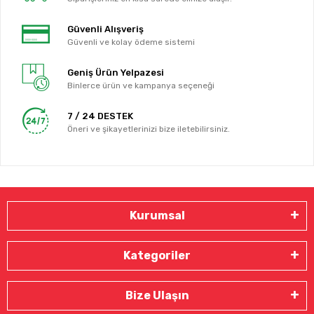
Güvenli Alışveriş
Güvenli ve kolay ödeme sistemi
Geniş Ürün Yelpazesi
Binlerce ürün ve kampanya seçeneği
7 / 24 DESTEK
Öneri ve şikayetlerinizi bize iletebilirsiniz.
Kurumsal
Kategoriler
Bize Ulaşın