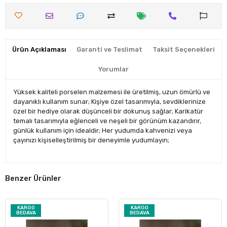
Ürün Açıklaması
Garanti ve Teslimat
Taksit Seçenekleri
Yorumlar
Yüksek kaliteli porselen malzemesi ile üretilmiş, uzun ömürlü ve
dayanıklı kullanım sunar; Kişiye özel tasarımıyla, sevdiklerinize
özel bir hediye olarak düşünceli bir dokunuş sağlar; Karikatür
temalı tasarımıyla eğlenceli ve neşeli bir görünüm kazandırır,
günlük kullanım için idealdir; Her yudumda kahvenizi veya
çayınızı kişiselleştirilmiş bir deneyimle yudumlayın;
Benzer Ürünler
KARGO
KARGO
BEDAVA
BEDAVA