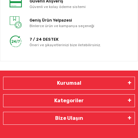
Güvenli Alışveriş
Güvenli ve kolay ödeme sistemi
Geniş Ürün Yelpazesi
Binlerce ürün ve kampanya seçeneği
7 / 24 DESTEK
Öneri ve şikayetlerinizi bize iletebilirsiniz.
Kurumsal
Kategoriler
Bize Ulaşın