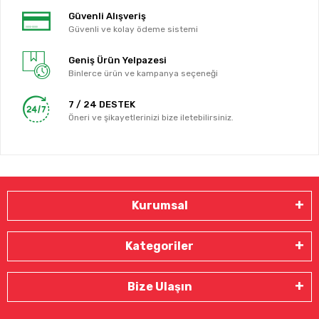
Güvenli Alışveriş
Güvenli ve kolay ödeme sistemi
Geniş Ürün Yelpazesi
Binlerce ürün ve kampanya seçeneği
7 / 24 DESTEK
Öneri ve şikayetlerinizi bize iletebilirsiniz.
Kurumsal
Kategoriler
Bize Ulaşın