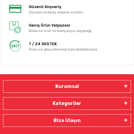
Güvenli Alışveriş
Güvenli ve kolay ödeme sistemi
Geniş Ürün Yelpazesi
Binlerce ürün ve kampanya seçeneği
7 / 24 DESTEK
Öneri ve şikayetlerinizi bize iletebilirsiniz.
Kurumsal
Kategoriler
Bize Ulaşın