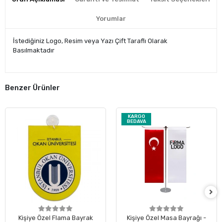
Yorumlar
İstediğiniz Logo, Resim veya Yazı Çift Taraflı Olarak
Basılmaktadır
Benzer Ürünler
KARGO
BEDAVA
Kişiye Özel Flama Bayrak
Kişiye Özel Masa Bayrağı -