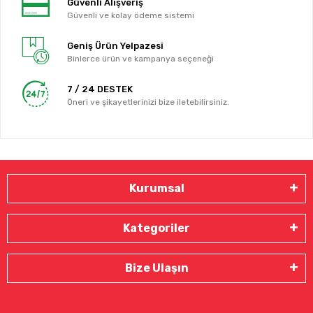
Güvenli Alışveriş
Güvenli ve kolay ödeme sistemi
Geniş Ürün Yelpazesi
Binlerce ürün ve kampanya seçeneği
7 / 24 DESTEK
Öneri ve şikayetlerinizi bize iletebilirsiniz.
Kurumsal
Kategoriler
Bize Ulaşın