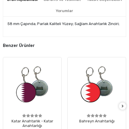
Yorumlar
58 mm Çapında; Parlak Kaliteli Yüzey; Sağlam Anahtarlık Zinciri;
Benzer Ürünler
Katar Anahtarlık - Katar
Bahreyn Anahtarlığı
Anahtarlığı