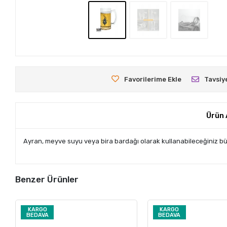
Favorilerime Ekle
Tavsiy
Ürün 
Ayran, meyve suyu veya bira bardağı olarak kullanabileceğiniz büy
Benzer Ürünler
KARGO
KARGO
BEDAVA
BEDAVA