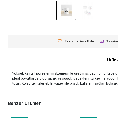
Favorilerime Ekle
Tavsiy
Ürün 
Yüksek kaliteli porselen malzemesi ile üretilmiş, uzun ömürlü ve 
ideal boyutlarda olup, sıcak ve soğuk içeceklerinizi keyifle yuduml
tutar; Kolay temizlenebilir yüzeyi ile pratik kullanım sağlar; bulaş
Benzer Ürünler