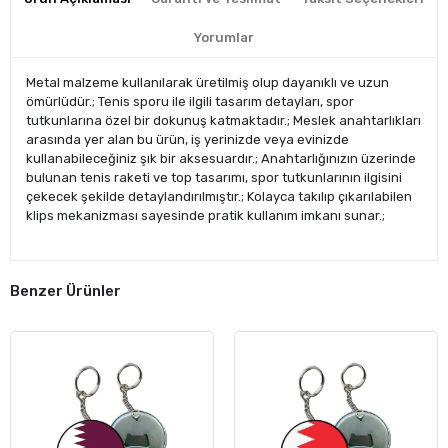
Yorumlar
Metal malzeme kullanılarak üretilmiş olup dayanıklı ve uzun
ömürlüdür.; Tenis sporu ile ilgili tasarım detayları, spor
tutkunlarına özel bir dokunuş katmaktadır.; Meslek anahtarlıkları
arasında yer alan bu ürün, iş yerinizde veya evinizde
kullanabileceğiniz şık bir aksesuardır.; Anahtarlığınızın üzerinde
bulunan tenis raketi ve top tasarımı, spor tutkunlarının ilgisini
çekecek şekilde detaylandırılmıştır.; Kolayca takılıp çıkarılabilen
klips mekanizması sayesinde pratik kullanım imkanı sunar.;
Benzer Ürünler