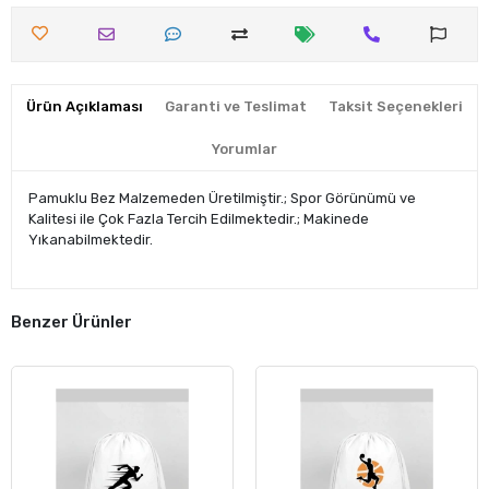
Ürün Açıklaması
Garanti ve Teslimat
Taksit Seçenekleri
Yorumlar
Pamuklu Bez Malzemeden Üretilmiştir.; Spor Görünümü ve
Kalitesi ile Çok Fazla Tercih Edilmektedir.; Makinede
Yıkanabilmektedir.
Benzer Ürünler