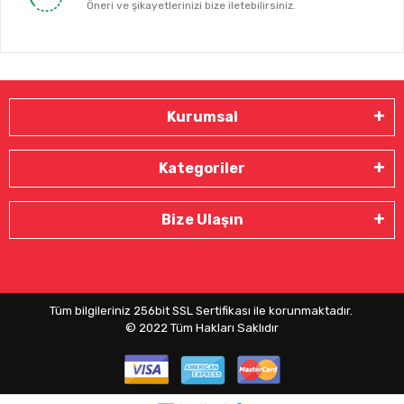
Öneri ve şikayetlerinizi bize iletebilirsiniz.
Kurumsal
Kategoriler
Bize Ulaşın
Tüm bilgileriniz 256bit SSL Sertifikası ile korunmaktadır.
© 2022
Tüm Hakları Saklıdır