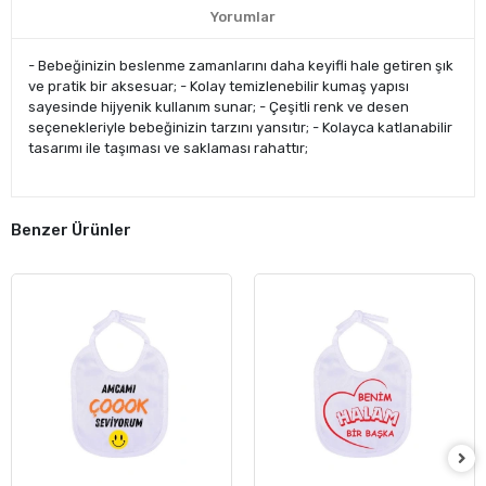
Yorumlar
- Bebeğinizin beslenme zamanlarını daha keyifli hale getiren şık
ve pratik bir aksesuar; - Kolay temizlenebilir kumaş yapısı
sayesinde hijyenik kullanım sunar; - Çeşitli renk ve desen
seçenekleriyle bebeğinizin tarzını yansıtır; - Kolayca katlanabilir
tasarımı ile taşıması ve saklaması rahattır;
Benzer Ürünler