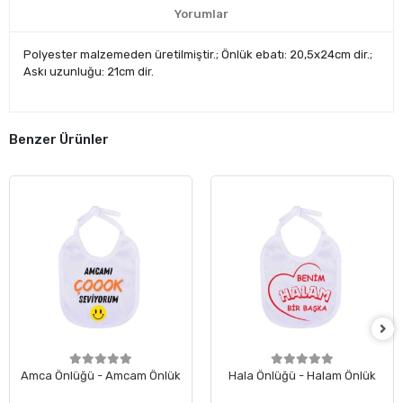
Yorumlar
Polyester malzemeden üretilmiştir.; Önlük ebatı: 20,5x24cm dir.;
Askı uzunluğu: 21cm dir.
Benzer Ürünler
Amca Önlüğü - Amcam Önlük
Hala Önlüğü - Halam Önlük