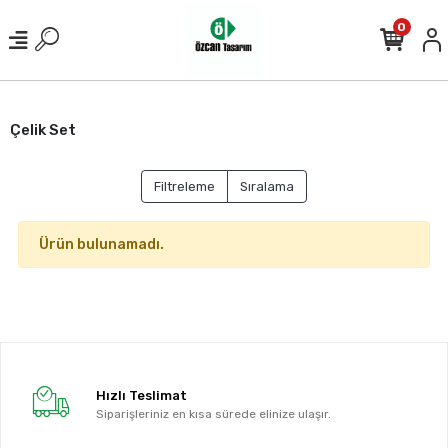
0
Çelik Set
Filtreleme
Sıralama
Ürün bulunamadı.
Hızlı Teslimat
Siparişleriniz en kısa sürede elinize ulaşır.