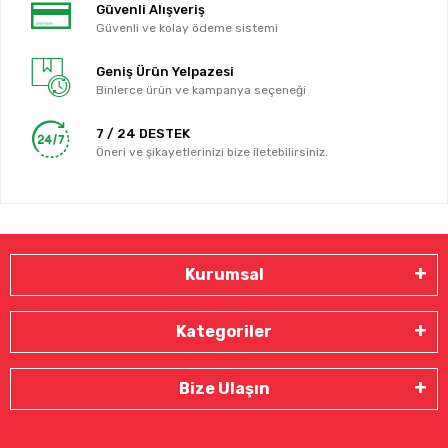
Güvenli Alışveriş
Güvenli ve kolay ödeme sistemi
Geniş Ürün Yelpazesi
Binlerce ürün ve kampanya seçeneği
7 / 24 DESTEK
Öneri ve şikayetlerinizi bize iletebilirsiniz.
Kurumsal
Kategoriler
Bize Ulaşın