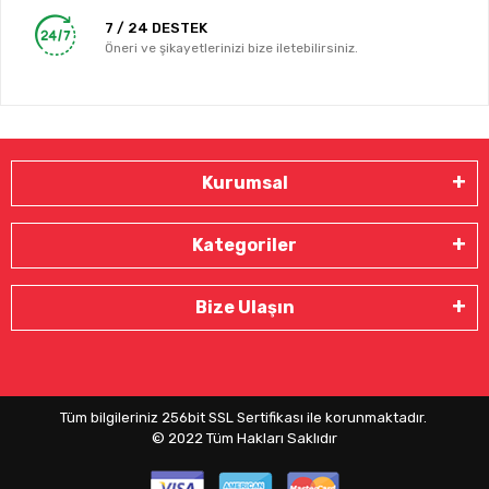
7 / 24 DESTEK
Öneri ve şikayetlerinizi bize iletebilirsiniz.
Kurumsal
Kategoriler
Bize Ulaşın
Tüm bilgileriniz 256bit SSL Sertifikası ile korunmaktadır.
© 2022
Tüm Hakları Saklıdır