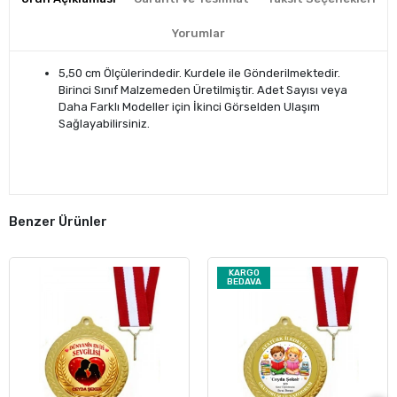
Yorumlar
5,50 cm Ölçülerindedir. Kurdele ile Gönderilmektedir.
Birinci Sınıf Malzemeden Üretilmiştir. Adet Sayısı veya
Daha Farklı Modeller için İkinci Görselden Ulaşım
Sağlayabilirsiniz.
Benzer Ürünler
KARGO
BEDAVA