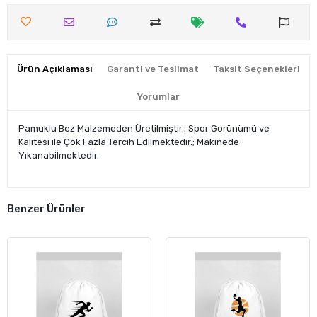
Ürün Açıklaması
Garanti ve Teslimat
Taksit Seçenekleri
Yorumlar
Pamuklu Bez Malzemeden Üretilmiştir.; Spor Görünümü ve
Kalitesi ile Çok Fazla Tercih Edilmektedir.; Makinede
Yıkanabilmektedir.
Benzer Ürünler