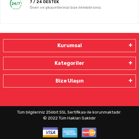
7 / 24 DESTEK
Öneri ve şikayetlerinizi bize iletebilirsiniz.
Kurumsal
Kategoriler
Bize Ulaşın
Tüm bilgileriniz 256bit SSL Sertifikası ile korunmaktadır.
© 2022
Tüm Hakları Saklıdır