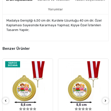
Yorumlar
Madalya Genişliği 6,50 cm dir; Kurdele Uzunluğu 40 cm dir; Özel
Kaplaması Sayesinde Kararmaya Yapmaz; Kişiye Özel İstenilen
Tasarım Yapılır;
Benzer Ürünler
KARGO
BEDAVA