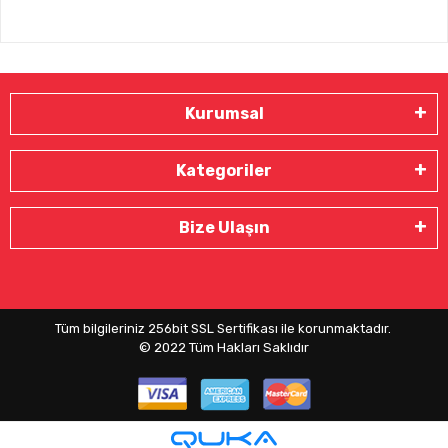
Kurumsal
Kategoriler
Bize Ulaşın
Tüm bilgileriniz 256bit SSL Sertifikası ile korunmaktadır.
© 2022
Tüm Hakları Saklıdır