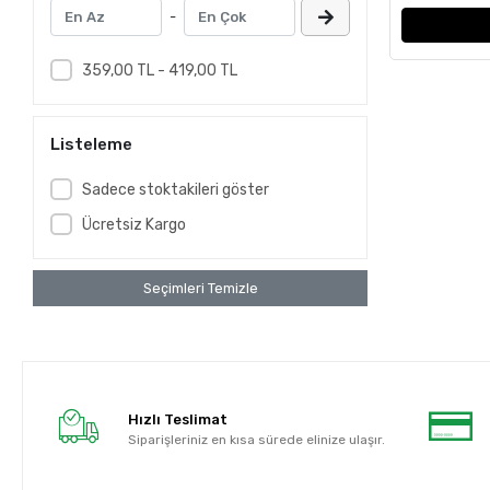
-
359,00 TL - 419,00 TL
Listeleme
Sadece stoktakileri göster
Ücretsiz Kargo
Seçimleri Temizle
Hızlı Teslimat
Siparişleriniz en kısa sürede elinize ulaşır.