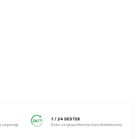
7 / 24 DESTEK
a seçeneği
Öneri ve şikayetlerinizi bize iletebilirsiniz.