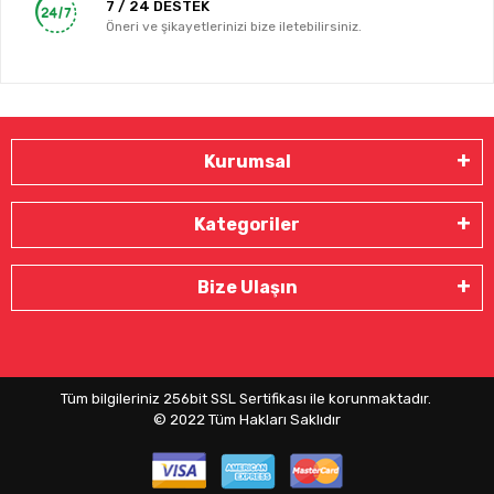
7 / 24 DESTEK
Öneri ve şikayetlerinizi bize iletebilirsiniz.
Kurumsal
Kategoriler
Bize Ulaşın
Tüm bilgileriniz 256bit SSL Sertifikası ile korunmaktadır.
© 2022
Tüm Hakları Saklıdır