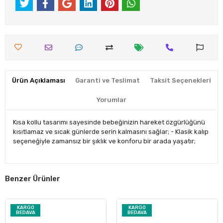
Ürün Açıklaması
Garanti ve Teslimat
Taksit Seçenekleri
Yorumlar
Kısa kollu tasarımı sayesinde bebeğinizin hareket özgürlüğünü
kısıtlamaz ve sıcak günlerde serin kalmasını sağlar; - Klasik kalıp
seçeneğiyle zamansız bir şıklık ve konforu bir arada yaşatır;
Benzer Ürünler
KARGO
KARGO
BEDAVA
BEDAVA