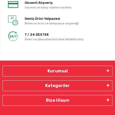
Güvenli Alışveriş
Güvenli ve kolay ödeme sistemi
Geniş Ürün Yelpazesi
Binlerce ürün ve kampanya seçeneği
7 / 24 DESTEK
Öneri ve şikayetlerinizi bize iletebilirsiniz.
Kurumsal
Kategoriler
Bize Ulaşın