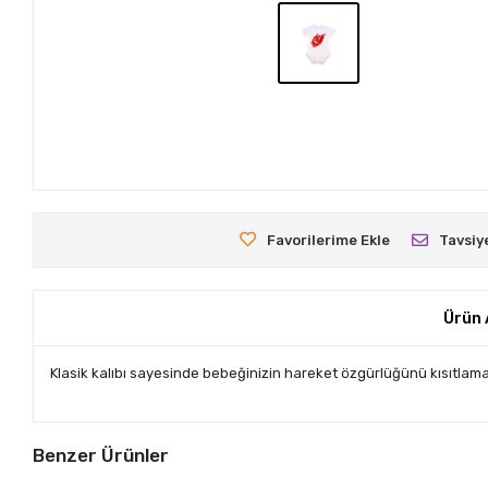
Favorilerime Ekle
Tavsiy
Ürün 
Klasik kalıbı sayesinde bebeğinizin hareket özgürlüğünü kısıtlama
Benzer Ürünler