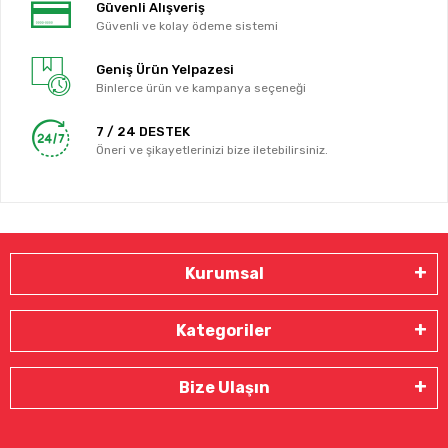
Güvenli Alışveriş
Güvenli ve kolay ödeme sistemi
Geniş Ürün Yelpazesi
Binlerce ürün ve kampanya seçeneği
7 / 24 DESTEK
Öneri ve şikayetlerinizi bize iletebilirsiniz.
Kurumsal
Kategoriler
Bize Ulaşın