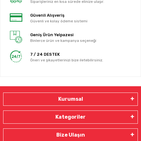
Siparişleriniz en kısa sürede elinize ulaşır.
Güvenli Alışveriş
Güvenli ve kolay ödeme sistemi
Geniş Ürün Yelpazesi
Binlerce ürün ve kampanya seçeneği
7 / 24 DESTEK
Öneri ve şikayetlerinizi bize iletebilirsiniz.
Kurumsal
Kategoriler
Bize Ulaşın