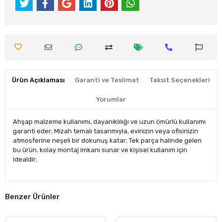
Ürün Açıklaması
Garanti ve Teslimat
Taksit Seçenekleri
Yorumlar
Ahşap malzeme kullanımı, dayanıklılığı ve uzun ömürlü kullanımı
garanti eder; Mizah temalı tasarımıyla, evinizin veya ofisinizin
atmosferine neşeli bir dokunuş katar; Tek parça halinde gelen
bu ürün, kolay montaj imkanı sunar ve kişisel kullanım için
idealdir;
Benzer Ürünler