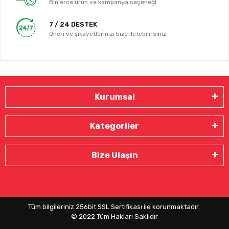
Binlerce ürün ve kampanya seçeneği
7 / 24 DESTEK
Öneri ve şikayetlerinizi bize iletebilirsiniz.
Kurumsal
Kategoriler
Bize Ulaşın
Tüm bilgileriniz 256bit SSL Sertifikası ile korunmaktadır.
© 2022
Tüm Hakları Saklıdır